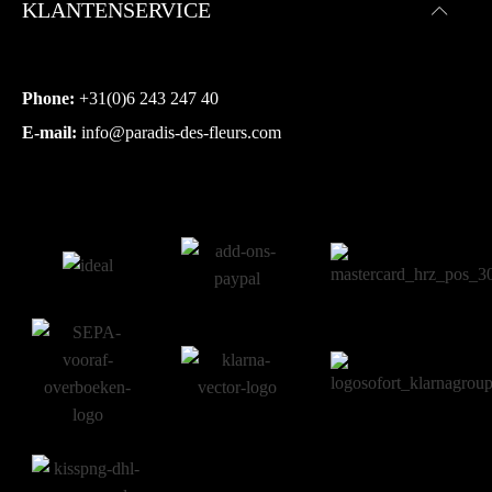
KLANTENSERVICE
Phone:
+31(0)6 243 247 40
E-mail:
info@paradis-des-fleurs.com