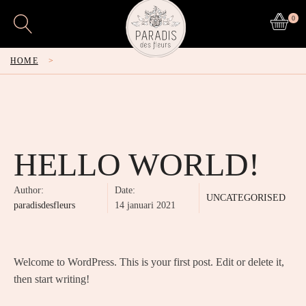
0
HOME
>
HELLO WORLD!
Author:
Date:
UNCATEGORISED
paradisdesfleurs
14 januari 2021
Welcome to WordPress. This is your first post. Edit or delete it,
then start writing!