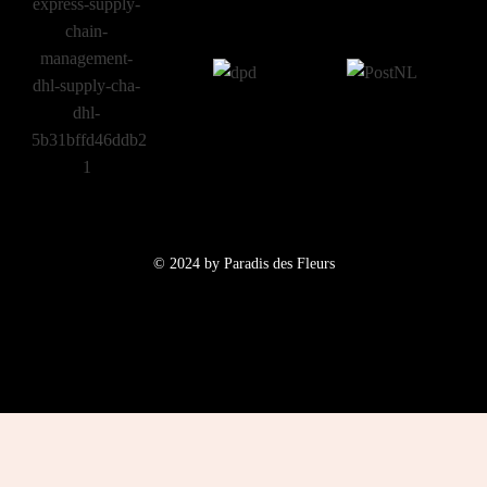
© 2024 by Paradis des Fleurs