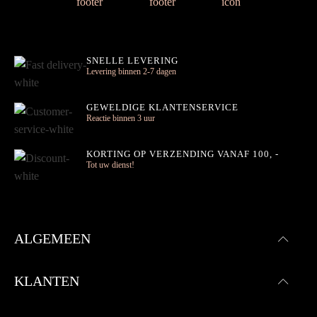
SNELLE LEVERING
Levering binnen 2-7 dagen
GEWELDIGE KLANTENSERVICE
Reactie binnen 3 uur
KORTING OP VERZENDING VANAF 100, -
Tot uw dienst!
ALGEMEEN
KLANTEN