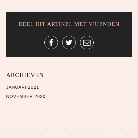
DEEL DIT ARTIKEL MET VRIENDEN
ARCHIEVEN
JANUARI 2021
NOVEMBER 2020