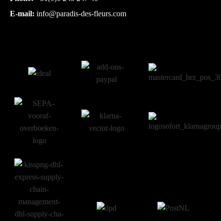
E-mail:
info@paradis-des-fleurs.com