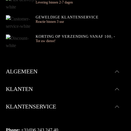
Levering binnen 2-7 dagen
GEWELDIGE KLANTENSERVICE
Reactie binnen 3 uur
KORTING OP VERZENDING VANAF 100, -
Tot uw dienst!
ALGEMEEN
KLANTEN
KLANTENSERVICE
Phone:
+31(0)6 243 247 40