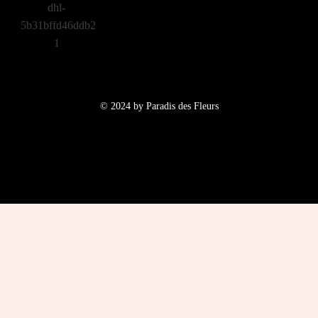
© 2024 by Paradis des Fleurs