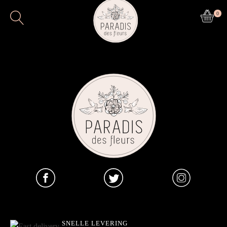
0
SNELLE LEVERING